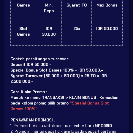
Games
Min.
Syarat TO
Max Bonus
Depo
Slot
IDR
25x
IDR 50.000
Games
30.000
Contoh perhitungan turnover:
Deposit IDR 50.000,-
Special Bonus Slot Games 100% = IDR 50.000,-
Syarat Turnover (50.000 + 50.000) x 25 TO = IDR
2.500.000,-
Cara Klaim Promo :
Masuk ke menu TRANSAKSI > KLAIM BONUS , Kemudian
pada kolom promo pilih promo
"Spesial Bonus Slot
Games 100%"
PENAWARAN PROMOSI :
1. Promosi berlaku untuk semua member baru
MPO99ID
.
2. Promo ini hanya dapat diklaim 1x pada deposit pertama