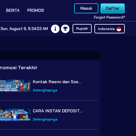
Masuk
Daftar
BERITA
PROMOSI
Forgot Password?
sit Pulsa Tanpa Potongan Dan Depo Qris & Emoney Terpercaya...
Sun, August 9, 9:34:03 AM
Rupiah
Indonesia
romosi Terakhir
Kontak Resmi dan Sos...
Selengkapnya
CARA INSTAN DEPOSIT...
Selengkapnya