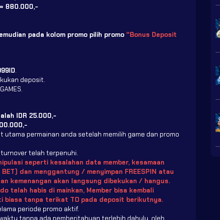
 = 880.000,-
mudian pada kolom promo pilih promo
"Bonus Deposit
99ID
.
akukan deposit.
 GAMES.
dalah IDR 25.000,-
300.000,-
et utama permainan anda setelah memilih game dan promo
turnover telah terpenuhi.
anipulasi seperti kesalahan data member, kesamaan
TY BET) dan menggantung / menyimpan FREESPIN atau
dan kemenangan akan langsung dibekukan / hangus.
ldo telah habis di mainkan, Member bisa kembali
i biasa tanpa terikat TO pada deposit berikutnya.
lama periode promo aktif.
waktu tanpa ada pemberitahuan terlebih dahulu, oleh