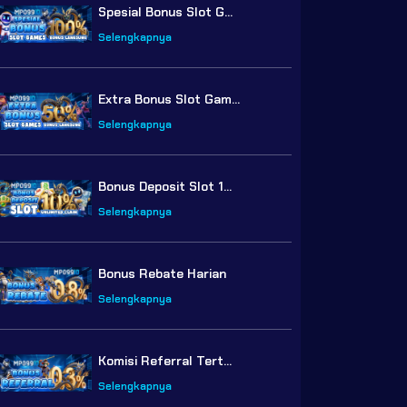
Spesial Bonus Slot G...
Selengkapnya
Extra Bonus Slot Gam...
Selengkapnya
Bonus Deposit Slot 1...
Selengkapnya
Bonus Rebate Harian
Selengkapnya
Komisi Referral Tert...
Selengkapnya