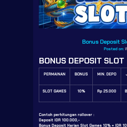
Bonus Deposit S
Posted on:
W
BONUS DEPOSIT SLOT
PERMAINAN
BONUS
MIN. DEPO
J
SLOT GAMES
10%
Rp 25.000
B
Contoh perhitungan rollover :
Deposit IDR 100.000,-
Bonus Deposit Harian Slot Games 10% = IDR 10