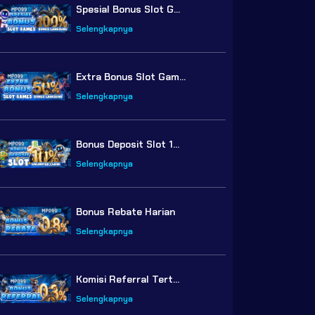
Spesial Bonus Slot G...
Selengkapnya
Extra Bonus Slot Gam...
Selengkapnya
Bonus Deposit Slot 1...
Selengkapnya
Bonus Rebate Harian
Selengkapnya
Komisi Referral Tert...
Selengkapnya