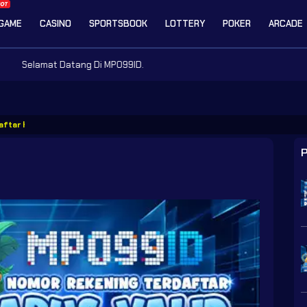
 GAME
CASINO
SPORTSBOOK
LOTTERY
POKER
ARCADE
Selamat Datang Di MPO99ID. Sebagai Penyedia Game Online Resmi Dep
ftar harus valid
P