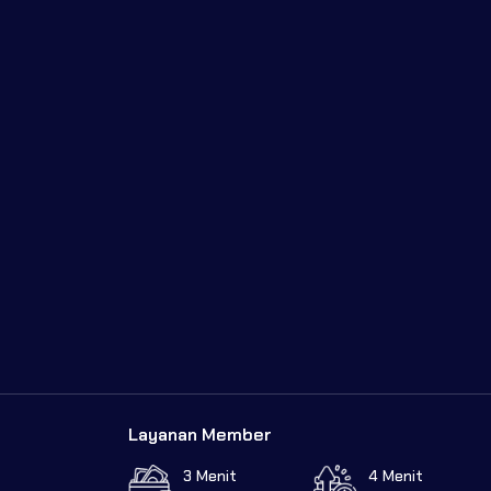
Layanan Member
3
Menit
4
Menit