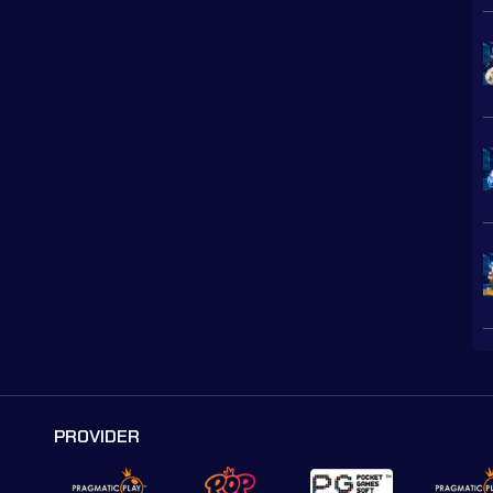
PROVIDER