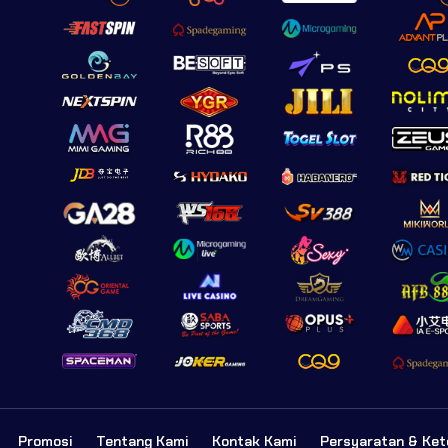
Promosi
Tentang Kami
Kontak Kami
Persyaratan & Ket